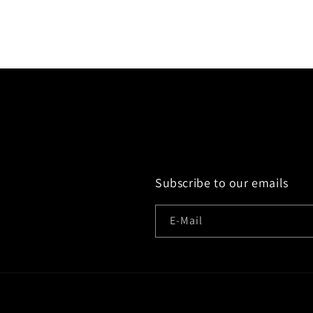
Subscribe to our emails
E-Mail