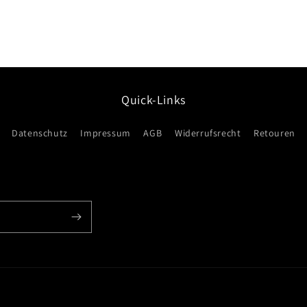
Quick-Links
Datenschutz
Impressum
AGB
Widerrufsrecht
Retouren