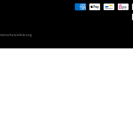
Zahlungsmethoden
atenschutzerklärung