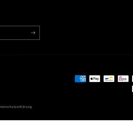
Zahlungsmethoden
atenschutzerklärung